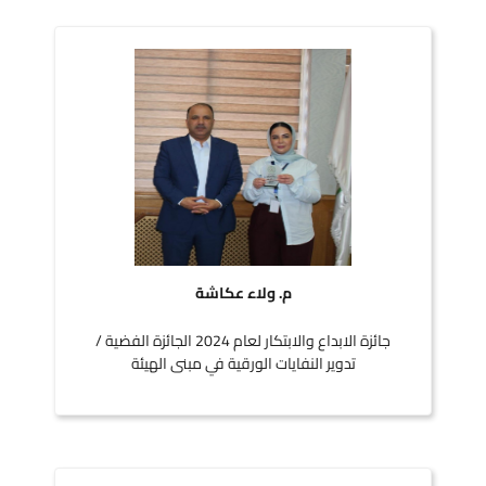
م. ولاء عكاشة
جائزة الابداع والابتكار لعام 2024 الجائزة الفضية /
تدوير النفايات الورقية في مبنى الهيئة