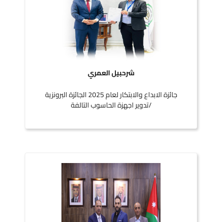
شرحبيل العمري
جائزة الابداع والابتكار لعام 2025 الجائزة البرونزية
/تدوير اجهزة الحاسوب التالفة