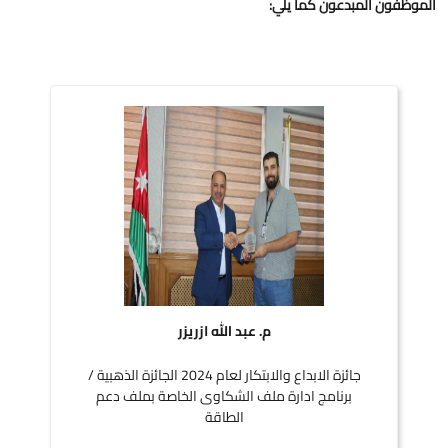
الموظفون المبدعون كما يلي:
م. عبد الله ازريزر
جائزة الابداع والابتكار لعام 2024 الجائزة الذهبية /
برنامج ادارة ملف الشكاوى الخاصة بملف دعم
الطاقة