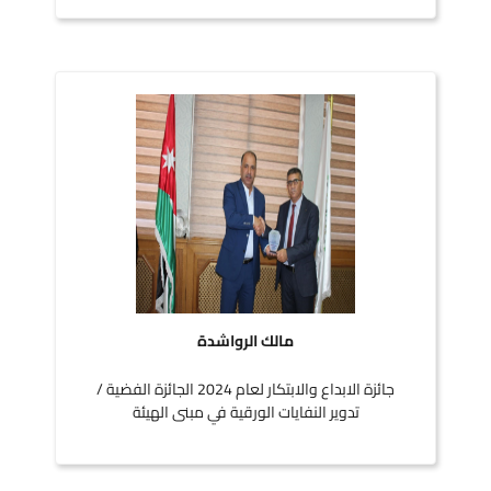
مالك الرواشدة
جائزة الابداع والابتكار لعام 2024 الجائزة الفضية /
تدوير النفايات الورقية في مبنى الهيئة