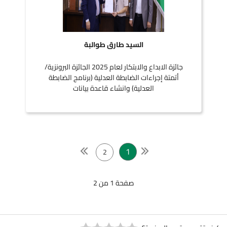
السيد طارق طوالبة
جائزة الابداع والابتكار لعام 2025 الجائزة البرونزية/
أتمتة إجراءات الضابطة العدلية (برنامج الضابطة
العدلية) وانشاء قاعدة بيانات
1
2
صفحة 1 من 2