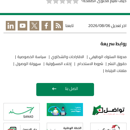
كيف تقيم محتوى الصفحة؟
اخر تعديل
2026/08/06
تابعنا
روابط سريعة
مدونة السلوك الوظيفي
الاقتراحات والشكاوي
سياسة الخصوصية
حقوق النشر
شروط الاستخدام
إخلاء المسؤولية
سهولة الوصول
ملفات الارتباط
اتصل بنا