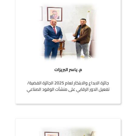
م. ياسر البريزات
جائزة الابداع والابتكار لعام 2025 الجائزة الفضية/
تفعيل الدور الرقابي على منشآت الوقود الصناعي