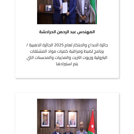
المهندس عبد الرحمن الحراحشة
جائزة الابداع والابتكار لعام 2025 الجائزة الذهبية /
برنامج لضبط ومراقبة كميات مواد المشتقات
البترولية وزيوت التزيت والمذيبات والمحسنات التي
يتم استيرادها