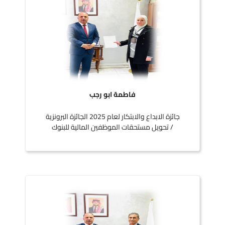
فاطمة ابو رجب
جائزة الابداع والابتكار لعام 2025 الجائزة البرونزية
/ تحويل مستحقات الموظفين المالية للبنوك