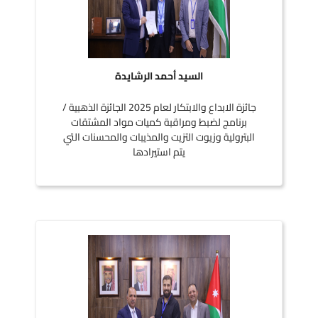
السيد أحمد الرشايدة
جائزة الابداع والابتكار لعام 2025 الجائزة الذهبية /
برنامج لضبط ومراقبة كميات مواد المشتقات
البترولية وزيوت التزيت والمذيبات والمحسنات التي
يتم استيرادها