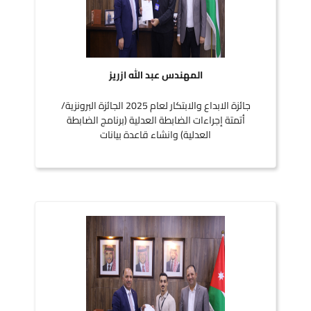
المهندس عبد الله ازريز
جائزة الابداع والابتكار لعام 2025 الجائزة البرونزية/
أتمتة إجراءات الضابطة العدلية (برنامج الضابطة
العدلية) وانشاء قاعدة بيانات