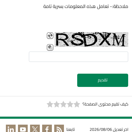
ملاحظة:- تعامل هذه المعلومات بسرية تامة
تقديم
كيف تقيم محتوى الصفحة؟
اخر تعديل
2026/08/06
تابعنا