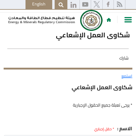
English
شكاوى العمل الإشعاعي
شارك
استمع
شكاوى العمل الإشعاعي
* يرجى تعبئة جميع الحقول الإجبارية
الاسم :
* حقل إجباري