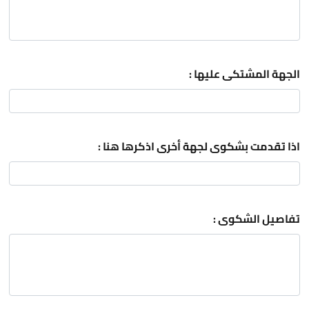
الجهة المشتكى عليها :
اذا تقدمت بشكوى لجهة أخرى اذكرها هنا :
تفاصيل الشكوى :