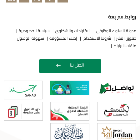
روابط سريعة
مدونة السلوك الوظيفي
الاقتراحات والشكاوي
سياسة الخصوصية
حقوق النشر
شروط الاستخدام
إخلاء المسؤولية
سهولة الوصول
ملفات الارتباط
اتصل بنا