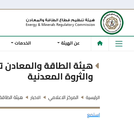
عن الهيئة
الخدمات
هيئة الطاقة والمعادن ت
والثروة المعدنية
المركز الاعلامي
هيئة الطاقة 
الرئيسية
الاخبار
استمع