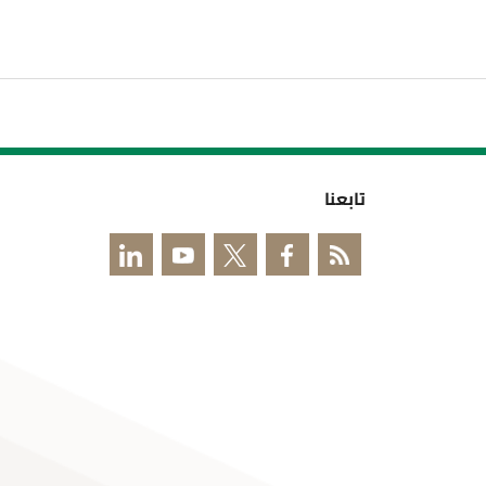
تابعنا