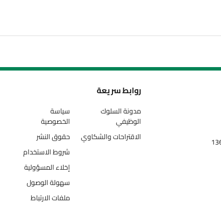
روابط سريعة
مدونة السلوك
سياسة
الوظيفي
الخصوصية
الاقتراحات والشكاوي
حقوق النشر
شروط الاستخدام
إخلاء المسؤولية
سهولة الوصول
ملفات الارتباط