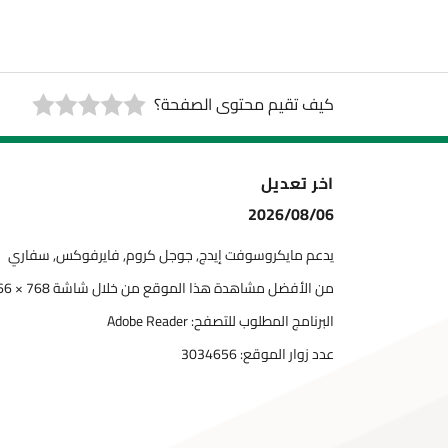
كيف تقيم محتوى الصفحة؟
اخر تعديل
2026/08/06
يدعم مايكروسوفت إيدج, جوجل كروم, فايرفوكس, سفاري
من الأفضل مشاهدة هذا الموقع من خلال شاشة 768 × 1366
البرنامج المطلوب للتصفح: Adobe Reader
عدد زوار الموقع:
3034656