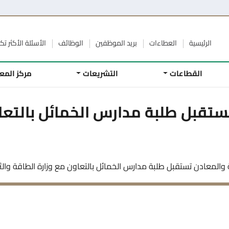
الرئيسية
العطاءات
بريد الموظفين
الوظائف
الأسئلة الأكثر تكر
القطاعات
التشريعات
مركز المع
ستقبل طلبة مدارس الخمائل بالتعا
والمعادن تستقبل طلبة مدارس الخمائل بالتعاون مع وزارة الطاقة والث