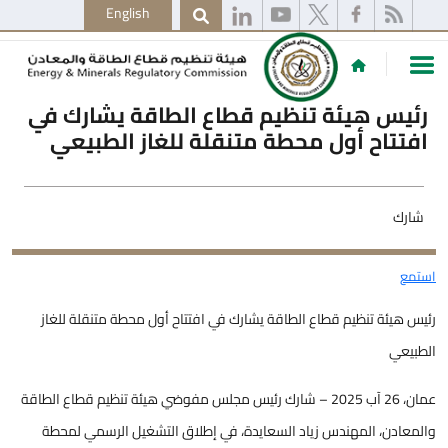
English
رئيس هيئة تنظيم قطاع الطاقة يشارك في
افتتاح أول محطة متنقلة للغاز الطبيعي
شارك
استمع
رئيس هيئة تنظيم قطاع الطاقة يشارك في افتتاح أول محطة متنقلة للغاز
الطبيعي
عمان، 26 آب 2025 – شارك رئيس مجلس مفوضي هيئة تنظيم قطاع الطاقة
والمعادن، المهندس زياد السعايدة، في إطلاق التشغيل الرسمي لمحطة