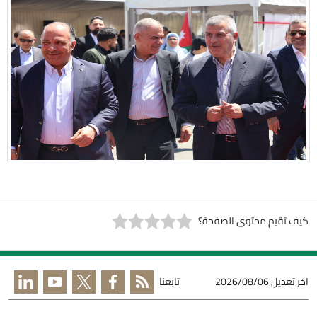
كيف تقيم محتوى الصفحة؟
اخر تعديل
2026/08/06
تابعنا