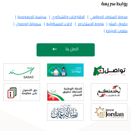
روابط سريعة
مدونة السلوك الوظيفي
الاقتراحات والشكاوي
سياسة الخصوصية
حقوق النشر
شروط الاستخدام
إخلاء المسؤولية
سهولة الوصول
ملفات الارتباط
اتصل بنا