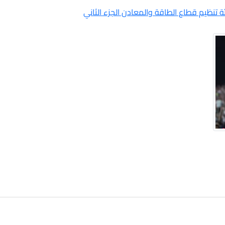
ظيم قطاع الطاقة والمعادن الجزء الثاني