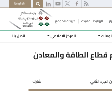
English
ار
الروابط المفيدة
خريطة الموقع
لومات
المركز الاعلامي
اتصل بنا
قطاع الطاقة والمعادن
لجزء الثاني
شارك