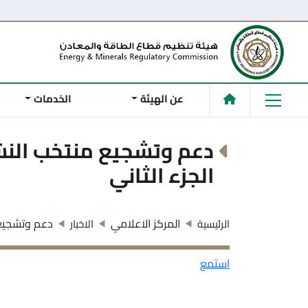
عن الهيئة
الخدمات
دعم وتشجيع منتخب الن
الجزء الثاني
المركز الاعلامي
دعم وتشجيع 
الرئيسية
الاخبار
استمع