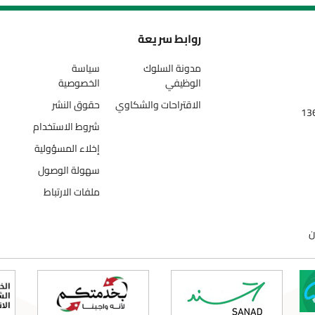
روابط سريعة
مدونة السلوك
سياسة
الوظيفي
الخصوصية
الاقتراحات والشكاوي
حقوق النشر
شروط الاستخدام
إخلاء المسؤولية
سهولة الوصول
ملفات الارتباط