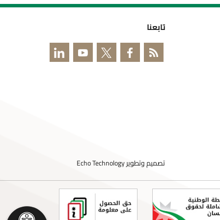
تابعنا
تصميم وتطوير
Echo Technology