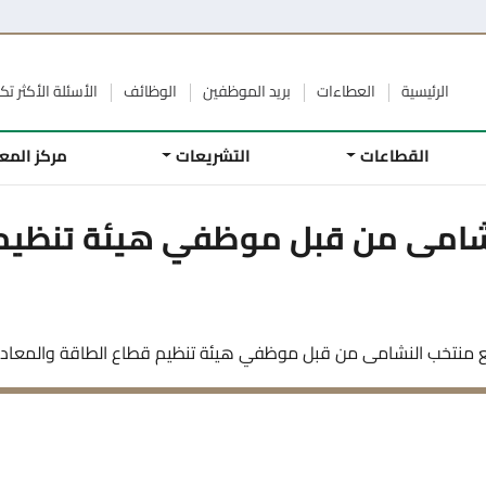
الرئيسية
العطاءات
بريد الموظفين
الوظائف
الأسئلة الأكثر تكر
القطاعات
التشريعات
مركز المع
شامى من قبل موظفي هيئة تنظيم 
منتخب النشامى من قبل موظفي هيئة تنظيم قطاع الطاقة والمعادن ا