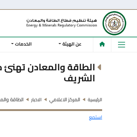
عن الهيئة
الخدمات
الطاقة والمعادن تهنئ ج
الشريف
المركز الاعلامي
الطاقة والم
الرئيسية
الاخبار
استمع