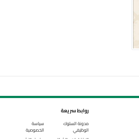
روابط سريعة
مدونة السلوك
سياسة
الوظيفي
الخصوصية