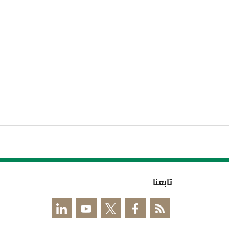
تابعنا